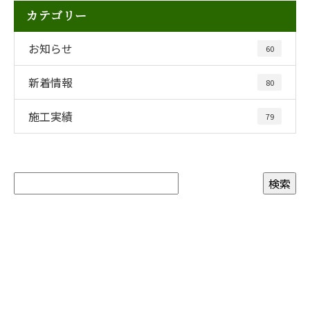
カテゴリー
お知らせ
60
新着情報
80
施工実績
79