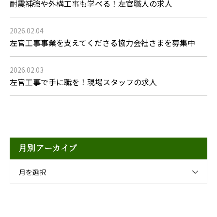
耐震補強や外構工事も学べる！左官職人の求人
2026.02.04
左官工事事業を支えてくださる協力会社さまを募集中
2026.02.03
左官工事で手に職を！現場スタッフの求人
月別アーカイブ
月を選択