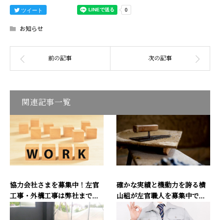
ツイート
お知らせ
関連記事一覧
協力会社さまを募集中！左官
確かな実績と機動力を誇る横
工事・外構工事は弊社まで...
山組が左官職人を募集中で...