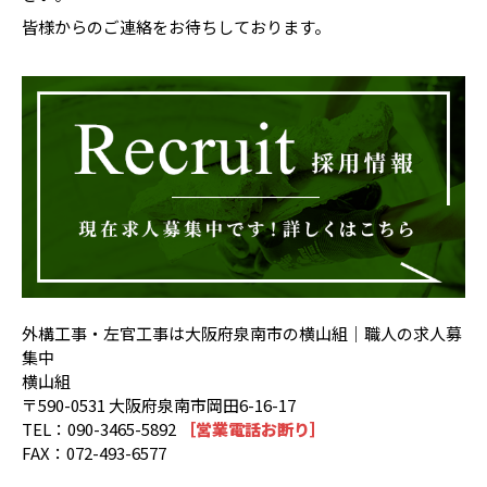
皆様からのご連絡をお待ちしております。
外構工事・左官工事は大阪府泉南市の横山組｜職人の求人募
集中
横山組
〒590-0531 大阪府泉南市岡田6-16-17
TEL：090-3465-5892
［営業電話お断り］
FAX：072-493-6577