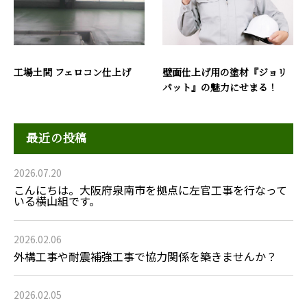
工場土間 フェロコン仕上げ
壁面仕上げ用の塗材『ジョリ
パット』の魅力にせまる！
最近の投稿
2026.07.20
こんにちは。大阪府泉南市を拠点に左官工事を行なって
いる横山組です。
2026.02.06
外構工事や耐震補強工事で協力関係を築きませんか？
2026.02.05