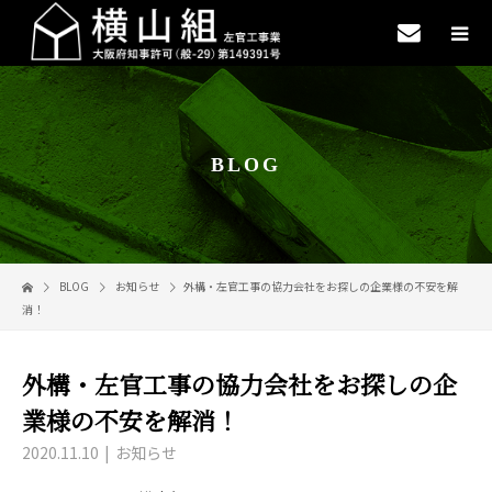
BLOG
BLOG
お知らせ
外構・左官工事の協力会社をお探しの企業様の不安を解
消！
外構・左官工事の協力会社をお探しの企
業様の不安を解消！
2020.11.10
お知らせ