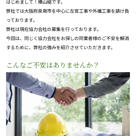
はじめまして！横山組です。
弊社では大阪府泉南市を中心に左官工事や外構工事を請け負
っております。
弊社は現在協力会社の募集を行っております。
今回は、同じく協力会社をお探しの同業者様のご不安を解消
するために、弊社の強みを紹介させていただきます。
こんなご不安はありませんか？