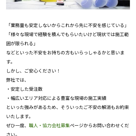
「業務量も安定しないからこれから先に不安を感じている」
「様々な現場で経験を積んでもらいたいけど現状では施工範
囲が限られる」
などといった不安をお持ちの方もいらっしゃるかと思いま
す。
しかし、ご安心ください！
弊社では、
・安定した受注数
・幅広いエリア対応による豊富な現場の施工実績
といった強みがあるため、そういったご不安の解消もお約束
いたします。
ぜひ一度、
職人・協力会社募集
ページからお問い合わせくだ
さい。