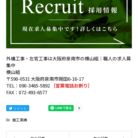
外構工事・左官工事は大阪府泉南市の横山組｜職人の求人募
集中
横山組
〒590-0531 大阪府泉南市岡田6-16-17
TEL：090-3465-5892
［営業電話お断り］
FAX：072-493-6577
ツイート
施工実績