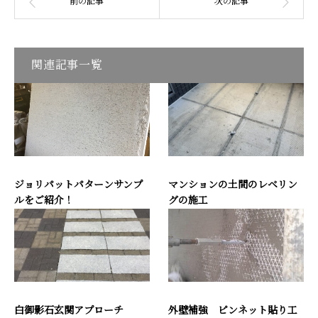
関連記事一覧
ジョリパットパターンサンプ
マンションの土間のレベリン
ルをご紹介！
グの施工
白御影石玄関アプローチ
外壁補強 ピンネット貼り工