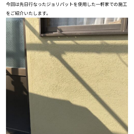
今回は先日行なったジョリパットを使用した一軒家での施工
をご紹介いたします。