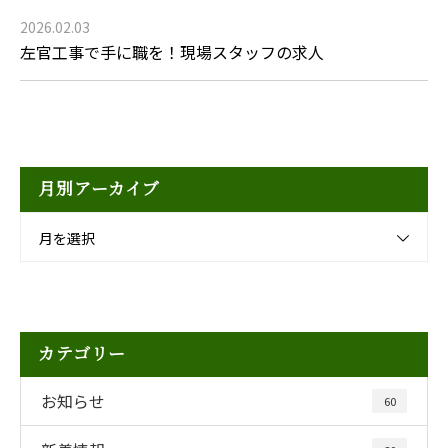
2026.02.03
左官工事で手に職を！現場スタッフの求人
月別アーカイブ
月を選択
カテゴリー
お知らせ
60