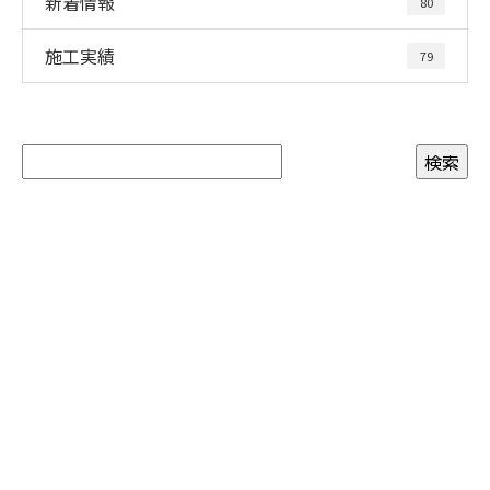
新着情報
80
施工実績
79
お問い合わせ
お電話でのお問い合わせ
090-3465-5892