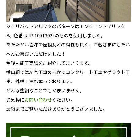
ジョリパットアルファのパターンはエンシェントブリック
S、色番はJP-100T3025のものを使用しました。
あたたかい色味で屋根瓦との相性も良く、お客さまにもたい
へんお喜びいただけました！
今後も施工実績をご紹介してまいります。
横山組では左官工事のほかにコンクリート工事やグラウト工
事、外構工事も承っております。
どんな些細なことでもかまいません。
お気軽に
お問い合わせ
ください。
最後までご覧いただきありがとうございました。