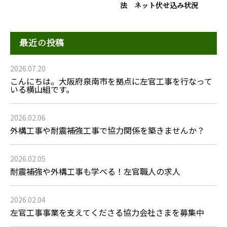
法 ネット伏せ込み状況
最近の投稿
2026.07.20
こんにちは。大阪府泉南市を拠点に左官工事を行なって
いる横山組です。
2026.02.06
外構工事や耐震補強工事で協力関係を築きませんか？
2026.02.05
耐震補強や外構工事も学べる！左官職人の求人
2026.02.04
左官工事事業を支えてくださる協力会社さまを募集中