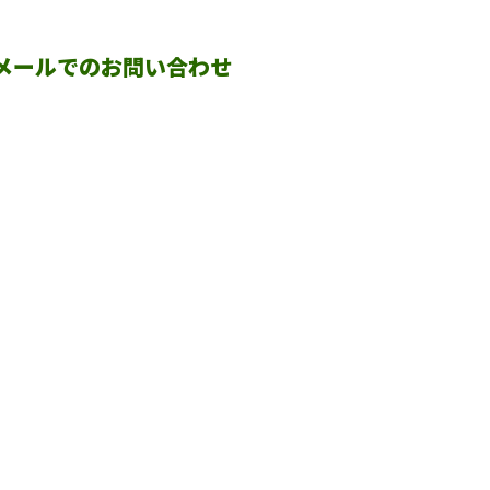
メールでのお問い合わせ
会社概要
BLOG