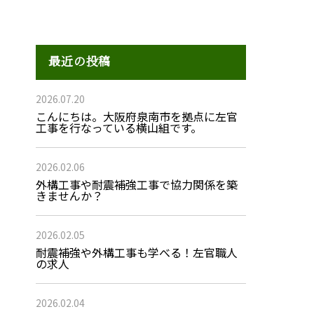
最近の投稿
2026.07.20
こんにちは。大阪府泉南市を拠点に左官
工事を行なっている横山組です。
2026.02.06
外構工事や耐震補強工事で協力関係を築
きませんか？
2026.02.05
耐震補強や外構工事も学べる！左官職人
の求人
2026.02.04