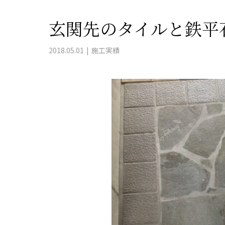
玄関先のタイルと鉄平
2018.05.01
施工実績