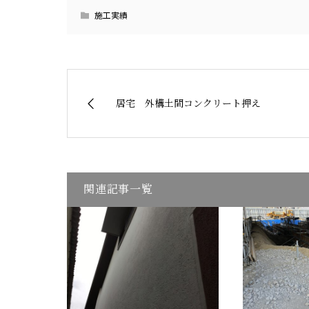
施工実績
居宅 外構土間コンクリート押え
関連記事一覧