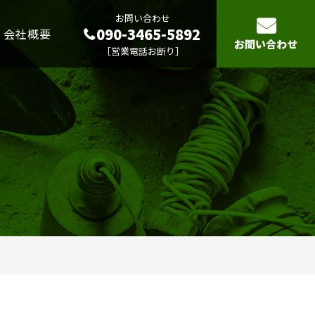
お問い合わせ
090-3465-5892
会社概要
お問い合わせ
［営業電話お断り］