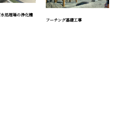
下水処理場の浄化槽
フーチング基礎工事
お問い合わせ