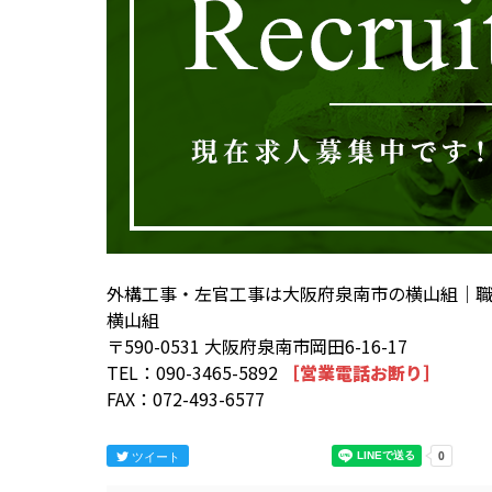
外構工事・左官工事は大阪府泉南市の横山組｜
横山組
〒590-0531 大阪府泉南市岡田6-16-17
TEL：090-3465-5892
［営業電話お断り］
FAX：072-493-6577
ツイート