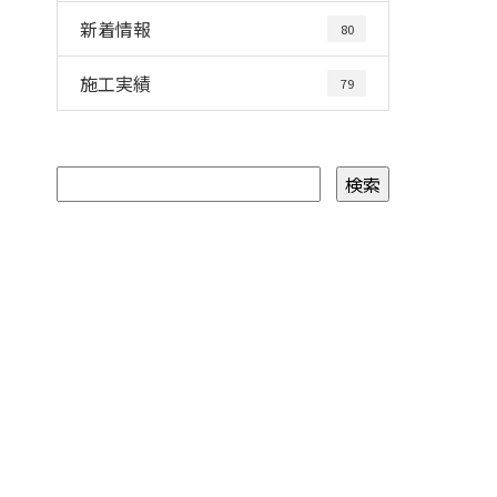
新着情報
80
施工実績
79