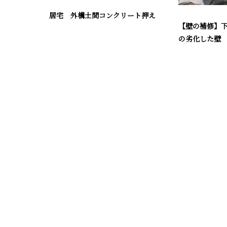
居宅 外構土間コンクリート押え
【壁の補修】
の劣化した壁