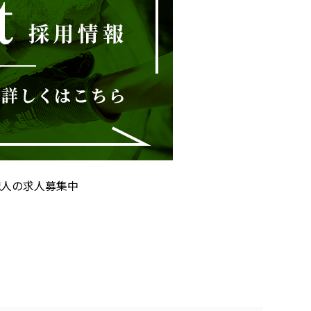
職人の求人募集中