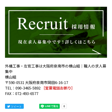
外構工事・左官工事は大阪府泉南市の横山組｜職人の求人募
集中
横山組
〒590-0531 大阪府泉南市岡田6-16-17
TEL：090-3465-5892
［営業電話お断り］
FAX：072-493-6577
ツイート