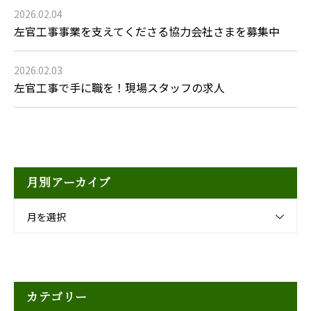
2026.02.04
左官工事事業を支えてくださる協力会社さまを募集中
2026.02.03
左官工事で手に職を！現場スタッフの求人
月別アーカイブ
月を選択
カテゴリー