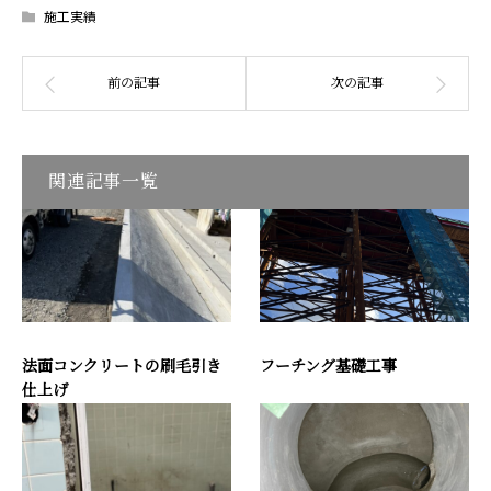
施工実績
関連記事一覧
法面コンクリートの刷毛引き
フーチング基礎工事
仕上げ