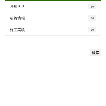
お知らせ
60
新着情報
80
施工実績
79
お問い合わせ