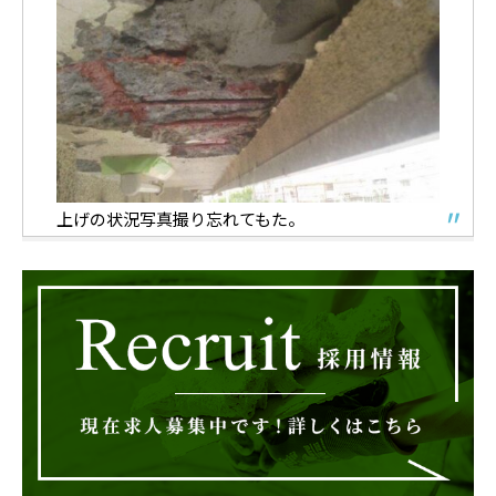
上げの状況写真撮り忘れてもた。