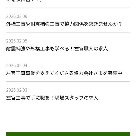
2026.02.06
外構工事や耐震補強工事で協力関係を築きませんか？
2026.02.05
耐震補強や外構工事も学べる！左官職人の求人
2026.02.04
左官工事事業を支えてくださる協力会社さまを募集中
2026.02.03
左官工事で手に職を！現場スタッフの求人