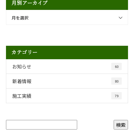
月別アーカイブ
月を選択
カテゴリー
お知らせ
60
新着情報
80
施工実績
79