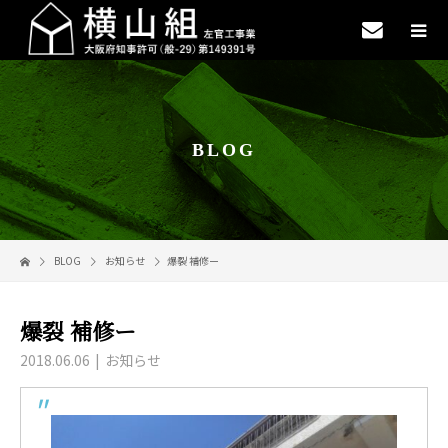
BLOG
BLOG
お知らせ
爆裂 補修ー
爆裂 補修ー
2018.06.06
お知らせ