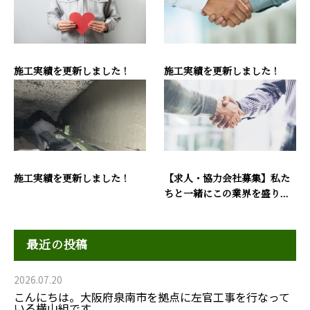
施工実績を更新しました！
施工実績を更新しました！
施工実績を更新しました！
【求人・協力会社募集】私た
ちと一緒にこの業界を盛り...
最近の投稿
2026.07.20
こんにちは。大阪府泉南市を拠点に左官工事を行なって
いる横山組です。