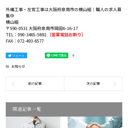
外構工事・左官工事は大阪府泉南市の横山組｜職人の求人募
集中
横山組
〒590-0531 大阪府泉南市岡田6-16-17
TEL：090-3465-5892
［営業電話お断り］
FAX：072-493-6577
ツイート
お知らせ
関連記事一覧