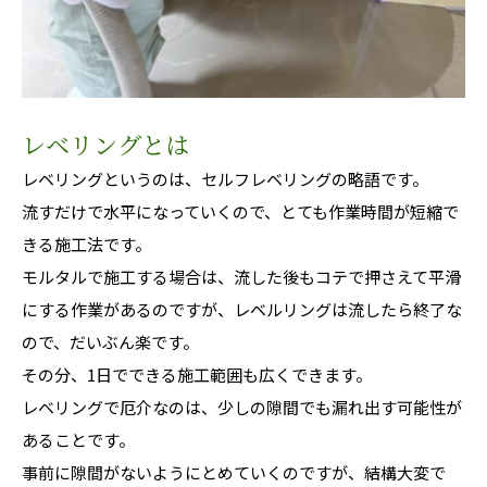
レベリングとは
レベリングというのは、セルフレベリングの略語です。
流すだけで水平になっていくので、とても作業時間が短縮で
きる施工法です。
モルタルで施工する場合は、流した後もコテで押さえて平滑
にする作業があるのですが、レベルリングは流したら終了な
ので、だいぶん楽です。
その分、1日でできる施工範囲も広くできます。
レベリングで厄介なのは、少しの隙間でも漏れ出す可能性が
あることです。
事前に隙間がないようにとめていくのですが、結構大変で