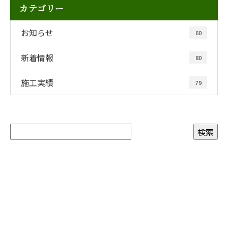
カテゴリー
お知らせ
60
新着情報
80
施工実績
79