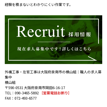
経験を積まないとわかりにくい作業です。
外構工事・左官工事は大阪府泉南市の横山組｜職人の求人募
集中
横山組
〒590-0531 大阪府泉南市岡田6-16-17
TEL：090-3465-5892
［営業電話お断り］
FAX：072-493-6577