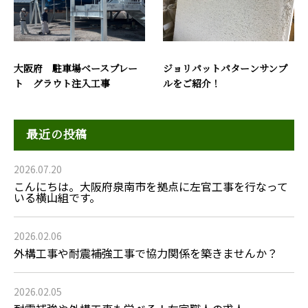
大阪府 駐車場ベースプレー
ジョリパットパターンサンプ
ト グラウト注入工事
ルをご紹介！
最近の投稿
2026.07.20
こんにちは。大阪府泉南市を拠点に左官工事を行なって
いる横山組です。
2026.02.06
外構工事や耐震補強工事で協力関係を築きませんか？
2026.02.05