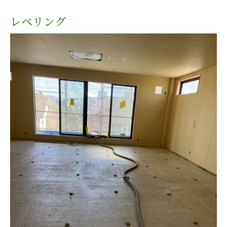
レベリング