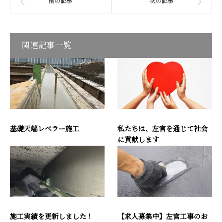
関連記事一覧
基礎天端レベラー施工
私たちは、左官を通じて社会
に貢献します
施工実績を更新しました！
【求人募集中】左官工事のお