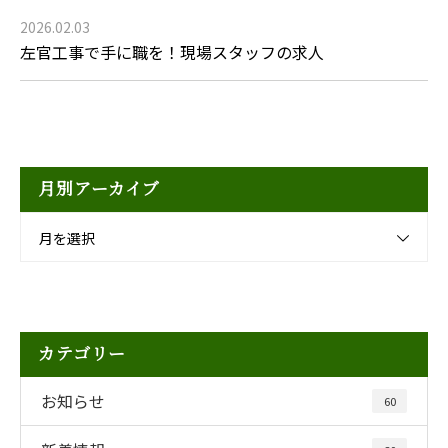
2026.02.03
左官工事で手に職を！現場スタッフの求人
月別アーカイブ
月を選択
カテゴリー
お知らせ
60