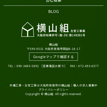
BLOG
横山組
〒590-0531 大阪府泉南市岡田6-16-17
Googleマップで確認する
TEL：090-3465-5892 ［営業電話お断り］ FAX：072-493-6577
外構工事・左官工事は大阪府泉南市の横山組｜職人の求人募集中
プライバシーポリシー
Copyright © 横山組. All rights reserved.