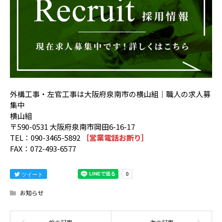
外構工事・左官工事は大阪府泉南市の横山組｜職人の求人募
集中
横山組
〒590-0531 大阪府泉南市岡田6-16-17
TEL：090-3465-5892
［営業電話お断り］
FAX：072-493-6577
ツイート
お知らせ