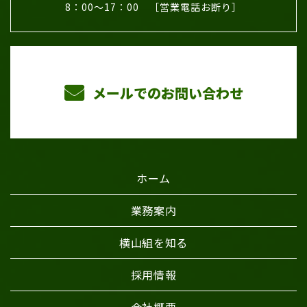
8：00～17：00 ［営業電話お断り］
メールでのお問い合わせ
ホーム
業務案内
横山組を知る
採用情報
会社概要