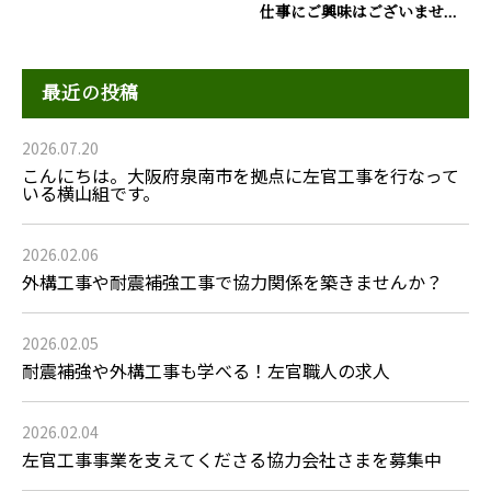
仕事にご興味はございませ...
最近の投稿
2026.07.20
こんにちは。大阪府泉南市を拠点に左官工事を行なって
いる横山組です。
2026.02.06
外構工事や耐震補強工事で協力関係を築きませんか？
2026.02.05
耐震補強や外構工事も学べる！左官職人の求人
2026.02.04
左官工事事業を支えてくださる協力会社さまを募集中