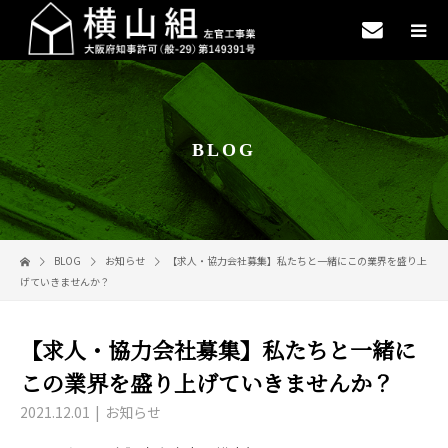
BLOG
BLOG
お知らせ
【求人・協力会社募集】私たちと一緒にこの業界を盛り上
げていきませんか？
【求人・協力会社募集】私たちと一緒に
この業界を盛り上げていきませんか？
2021.12.01
お知らせ