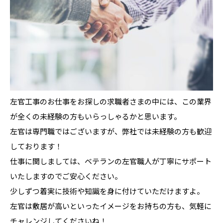
左官工事のお仕事をお探しの求職者さまの中には、この業界
が全くの未経験の方もいらっしゃるかと思います。
左官は専門職ではございますが、弊社では未経験の方も歓迎
しております！
仕事に関しましては、ベテランの左官職人が丁寧にサポート
いたしますのでご安心ください。
少しずつ着実に技術や知識を身に付けていただけますよ。
左官は敷居が高いといったイメージをお持ちの方も、気軽に
チャレンジしてくださいね！