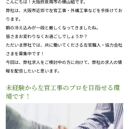
こんにちは！大阪府泉南市の横山組です。
弊社は、大阪市近郊で左官工事・外構工事などを手掛けてお
ります。
朝の冷え込みが一段と厳しくなってきましたね。
皆さまお変わりなくお過ごしでしょうか？
ただいま弊社では、共に働いてくださる左官職人・協力会社
さまを募集中です！
今回は、弊社求人をご検討中の方に向けて、弊社の求人の情
報を配信したいと思います。
未経験から左官工事のプロを目指せる環
境です！