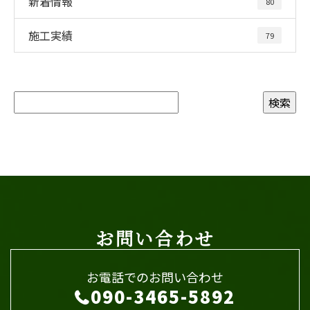
新着情報
80
施工実績
79
お問い合わせ
お電話でのお問い合わせ
090-3465-5892